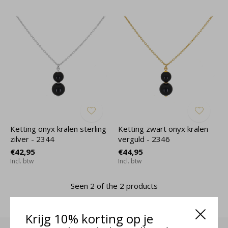
Ketting onyx kralen sterling
Ketting zwart onyx kralen
zilver - 2344
verguld - 2346
€42,95
€44,95
Incl. btw
Incl. btw
Seen 2 of the 2 products
Krijg 10% korting op je