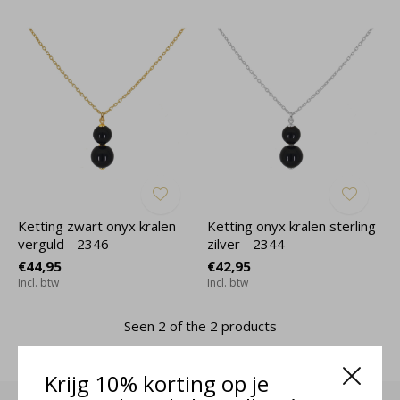
Ketting zwart onyx kralen
Ketting onyx kralen sterling
verguld - 2346
zilver - 2344
€44,95
€42,95
Incl. btw
Incl. btw
Seen 2 of the 2 products
Krijg 10% korting op je