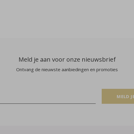
Meld je aan voor onze nieuwsbrief
Ontvang de nieuwste aanbiedingen en promoties
MELD J