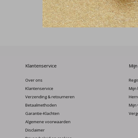
Klantenservice
Mijn
Over ons
Regi
Klantenservice
Mijn
Verzending & retourneren
Herr
Betaalmethoden
Mijn 
Garantie-Klachten
Verg
Algemene voorwaarden
Disclaimer