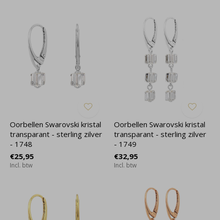
Oorbellen Swarovski kristal
Oorbellen Swarovski kristal
transparant - sterling zilver
transparant - sterling zilver
- 1748
- 1749
€25,95
€32,95
Incl. btw
Incl. btw