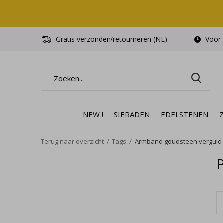
Gratis verzonden/retourneren (NL)
Voor 1
NEW !
SIERADEN
EDELSTENEN
Terug naar overzicht
Tags
Armband goudsteen verguld