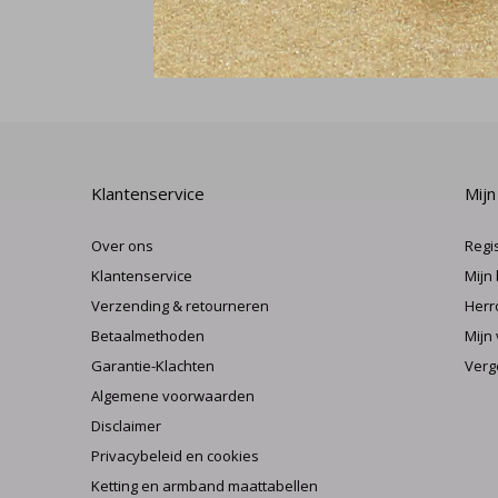
Klantenservice
Mijn
Over ons
Regi
Klantenservice
Mijn
Verzending & retourneren
Herr
Betaalmethoden
Mijn 
Garantie-Klachten
Verg
Algemene voorwaarden
Disclaimer
Privacybeleid en cookies
Ketting en armband maattabellen