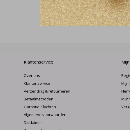
Klantenservice
Mijn
Over ons
Regi
Klantenservice
Mijn
Verzending & retourneren
Herr
Betaalmethoden
Mijn 
Garantie-Klachten
Verg
Algemene voorwaarden
Disclaimer