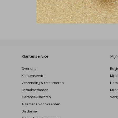
Klantenservice
Mijn
Over ons
Regi
Klantenservice
Mijn
Verzending & retourneren
Herr
Betaalmethoden
Mijn 
Garantie-Klachten
Verg
Algemene voorwaarden
Disclaimer