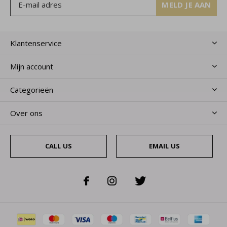
MELD JE AAN
Klantenservice
Mijn account
Categorieën
Over ons
CALL US
EMAIL US