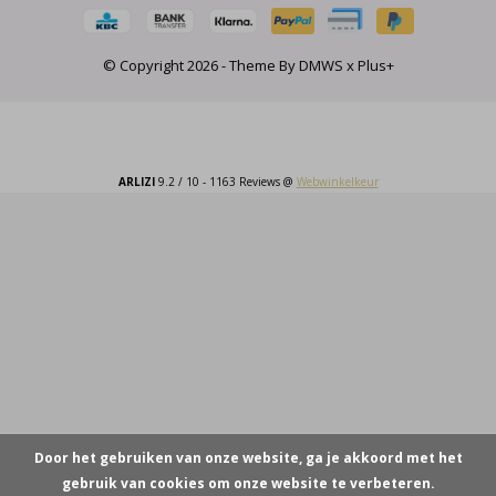
© Copyright
2026
- Theme By
DMWS
x
Plus+
ARLIZI
9.2
/
10
-
1163
Reviews @
Webwinkelkeur
Door het gebruiken van onze website, ga je akkoord met het
gebruik van cookies om onze website te verbeteren.