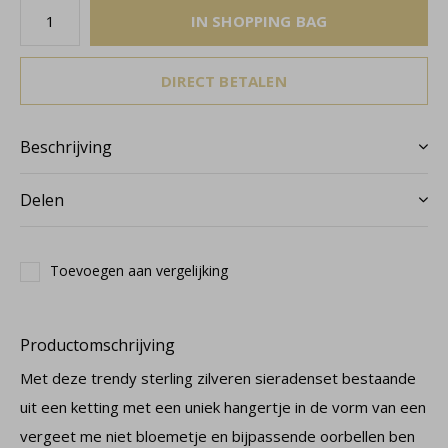
IN SHOPPING BAG
DIRECT BETALEN
Beschrijving
Delen
Toevoegen aan vergelijking
Productomschrijving
Met deze trendy sterling zilveren sieradenset bestaande
uit een ketting met een uniek hangertje in de vorm van een
vergeet me niet bloemetje en bijpassende oorbellen ben