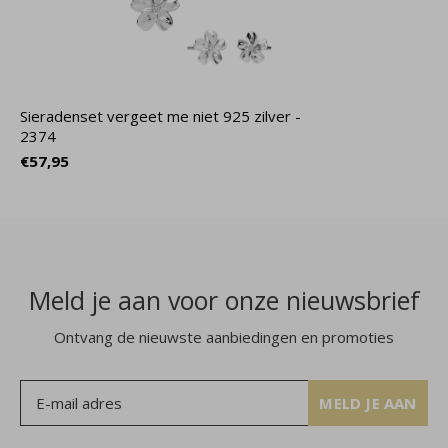
Sieradenset vergeet me niet 925 zilver -
2374
€57,95
Meld je aan voor onze nieuwsbrief
Ontvang de nieuwste aanbiedingen en promoties
MELD JE AAN