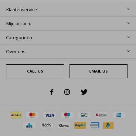
Klantenservice
Mijn account
Categorieën
Over ons
CALL US
EMAIL US