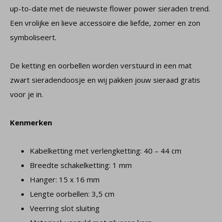
up-to-date met de nieuwste flower power sieraden trend.
Een vrolijke en lieve accessoire die liefde, zomer en zon
symboliseert.
De ketting en oorbellen worden verstuurd in een mat
zwart sieradendoosje en wij pakken jouw sieraad gratis
voor je in.
Kenmerken
Kabelketting met verlengketting: 40 – 44 cm
Breedte schakelketting: 1 mm
Hanger: 15 x 16 mm
Lengte oorbellen: 3,5 cm
Veerring slot sluiting