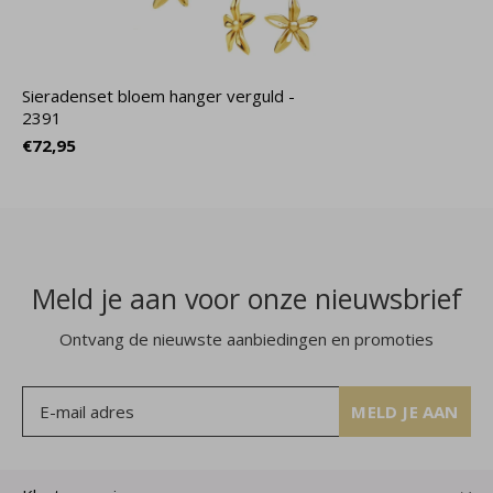
Sieradenset bloem hanger verguld -
2391
€72,95
Meld je aan voor onze nieuwsbrief
Ontvang de nieuwste aanbiedingen en promoties
MELD JE AAN