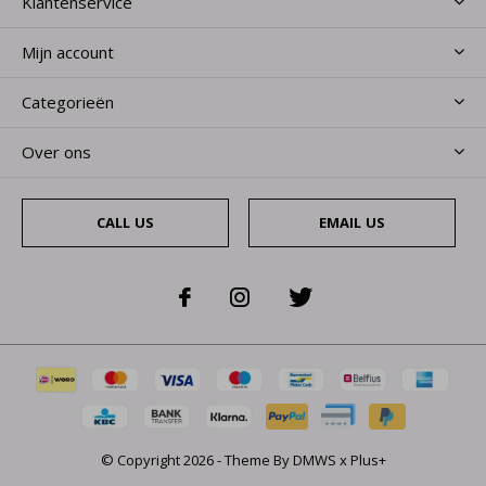
Klantenservice
Mijn account
Categorieën
Over ons
CALL US
EMAIL US
© Copyright
2026
- Theme By
DMWS
x
Plus+