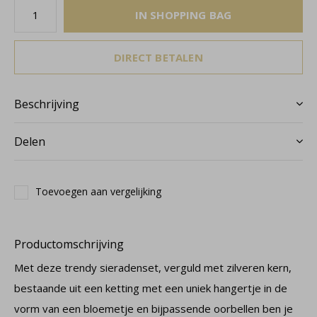
IN SHOPPING BAG
DIRECT BETALEN
Beschrijving
Delen
Toevoegen aan vergelijking
Productomschrijving
Met deze trendy sieradenset, verguld met zilveren kern,
bestaande uit een ketting met een uniek hangertje in de
vorm van een bloemetje en bijpassende oorbellen ben je