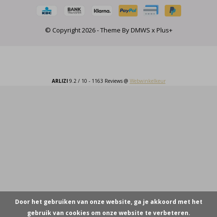
© Copyright
2026
- Theme By
DMWS
x
Plus+
ARLIZI
9.2
/
10
-
1163
Reviews @
Webwinkelkeur
Door het gebruiken van onze website, ga je akkoord met het
gebruik van cookies om onze website te verbeteren.