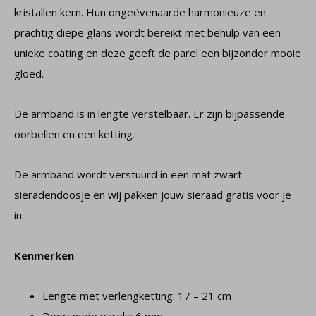
kristallen kern. Hun ongeëvenaarde harmonieuze en
prachtig diepe glans wordt bereikt met behulp van een
unieke coating en deze geeft de parel een bijzonder mooie
gloed.
De armband is in lengte verstelbaar. Er zijn bijpassende
oorbellen en een ketting.
De armband wordt verstuurd in een mat zwart
sieradendoosje en wij pakken jouw sieraad gratis voor je
in.
Kenmerken
Lengte met verlengketting: 17 – 21 cm