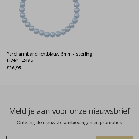
Parel armband lichtblauw 6mm - sterling
zilver - 2495
€36,95
Meld je aan voor onze nieuwsbrief
Ontvang de nieuwste aanbiedingen en promoties