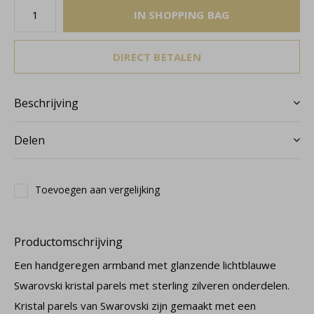
IN SHOPPING BAG
DIRECT BETALEN
Beschrijving
Delen
Toevoegen aan vergelijking
Productomschrijving
Een handgeregen armband met glanzende lichtblauwe
Swarovski kristal parels met sterling zilveren onderdelen.
Kristal parels van Swarovski zijn gemaakt met een