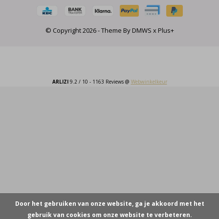
© Copyright
2026
- Theme By
DMWS
x
Plus+
ARLIZI
9.2
/
10
-
1163
Reviews @
Webwinkelkeur
Door het gebruiken van onze website, ga je akkoord met het
gebruik van cookies om onze website te verbeteren.