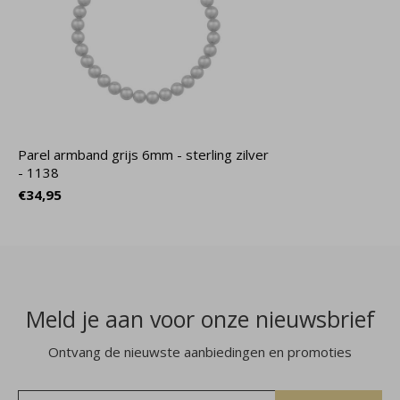
Parel armband grijs 6mm - sterling zilver
- 1138
€34,95
Meld je aan voor onze nieuwsbrief
Ontvang de nieuwste aanbiedingen en promoties