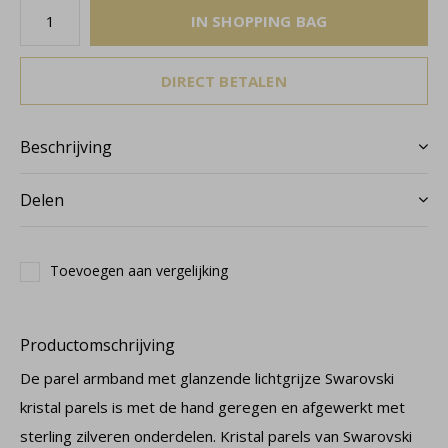
IN SHOPPING BAG
DIRECT BETALEN
Beschrijving
Delen
Toevoegen aan vergelijking
Productomschrijving
De parel armband met glanzende lichtgrijze Swarovski
kristal parels is met de hand geregen en afgewerkt met
sterling zilveren onderdelen. Kristal parels van Swarovski