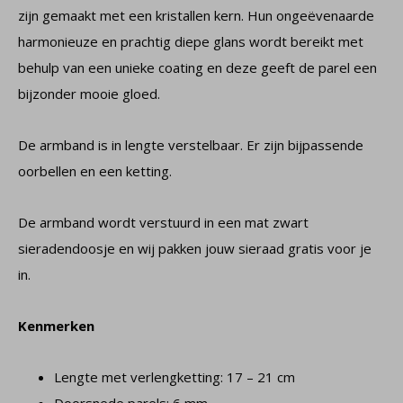
zijn gemaakt met een kristallen kern. Hun ongeëvenaarde
harmonieuze en prachtig diepe glans wordt bereikt met
behulp van een unieke coating en deze geeft de parel een
bijzonder mooie gloed.
De armband is in lengte verstelbaar. Er zijn bijpassende
oorbellen en een ketting.
De armband wordt verstuurd in een mat zwart
sieradendoosje en wij pakken jouw sieraad gratis voor je
in.
Kenmerken
Lengte met verlengketting: 17 – 21 cm