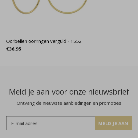
Oorbellen oorringen verguld - 1552
€36,95
Meld je aan voor onze nieuwsbrief
Ontvang de nieuwste aanbiedingen en promoties
MELD JE AAN