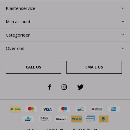
Klantenservice
Mijn account
Categorieën
Over ons
CALL US
EMAIL US