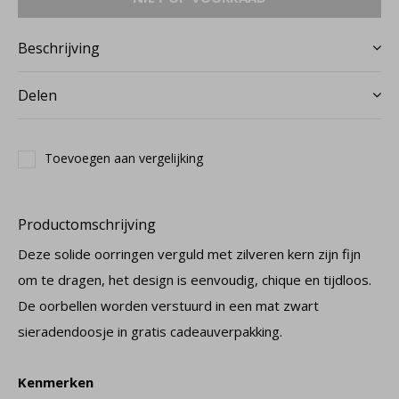
Beschrijving
Delen
Toevoegen aan vergelijking
Productomschrijving
Deze solide oorringen verguld met zilveren kern zijn fijn
om te dragen, het design is eenvoudig, chique en tijdloos.
De oorbellen worden verstuurd in een mat zwart
sieradendoosje in gratis cadeauverpakking.
Kenmerken