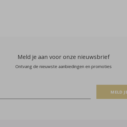
Meld je aan voor onze nieuwsbrief
Ontvang de nieuwste aanbiedingen en promoties
MELD J