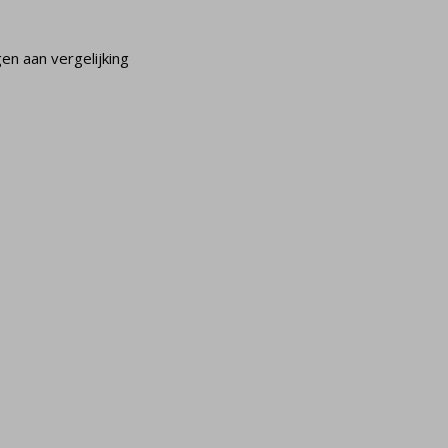
n aan vergelijking