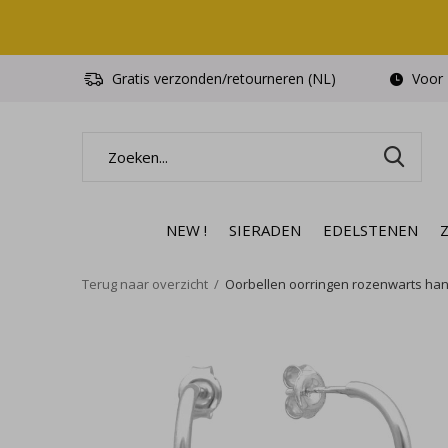
Gratis verzonden/retourneren (NL)
Voor 1
NEW !
SIERADEN
EDELSTENEN
Terug naar overzicht
Oorbellen oorringen rozenwarts hanger