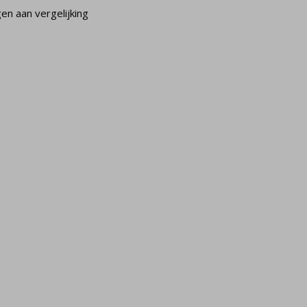
n aan vergelijking