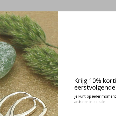
Krijg 10% kort
eerstvolgende 
je kunt op ieder moment
artikelen in de sale