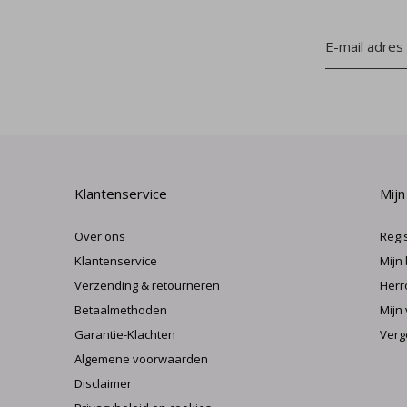
Klantenservice
Mijn
Over ons
Regi
Klantenservice
Mijn
Verzending & retourneren
Herr
Betaalmethoden
Mijn 
Garantie-Klachten
Verg
Algemene voorwaarden
Disclaimer