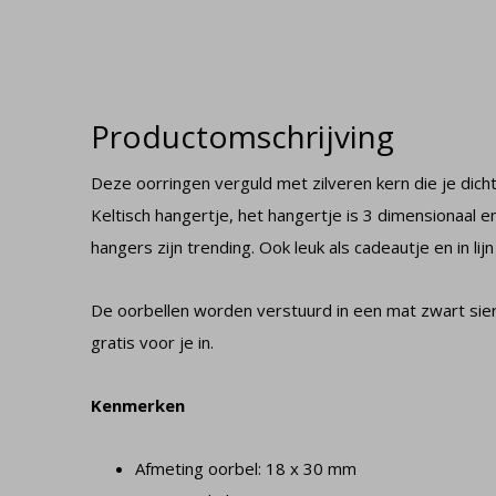
Productomschrijving
Deze oorringen verguld met zilveren kern die je dic
Keltisch hangertje, het hangertje is 3 dimensionaal
hangers zijn trending. Ook leuk als cadeautje en in li
De oorbellen worden verstuurd in een mat zwart sie
gratis voor je in.
Kenmerken
Afmeting oorbel: 18 x 30 mm