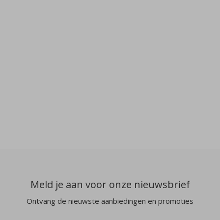
Meld je aan voor onze nieuwsbrief
Ontvang de nieuwste aanbiedingen en promoties