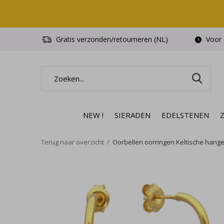
Gratis verzonden/retourneren (NL)
Voor 1
NEW !
SIERADEN
EDELSTENEN
Terug naar overzicht
Oorbellen oorringen Keltische hanger 