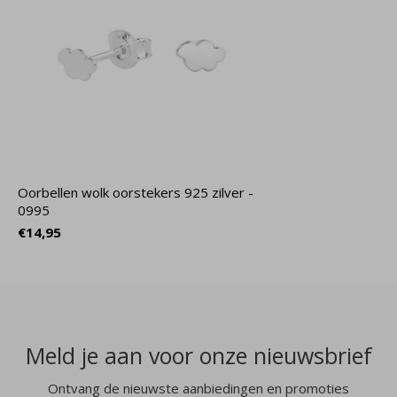
Oorbellen wolk oorstekers 925 zilver -
0995
€14,95
Meld je aan voor onze nieuwsbrief
Ontvang de nieuwste aanbiedingen en promoties