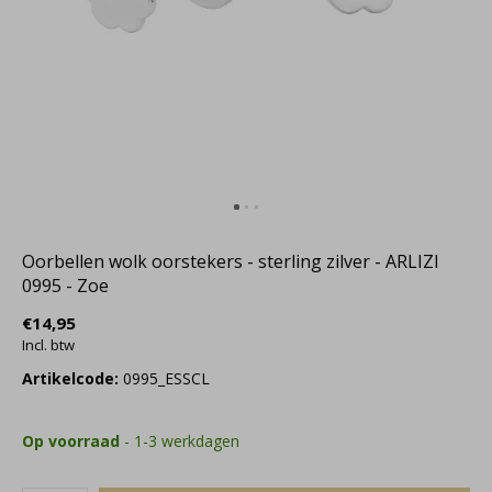
Oorbellen wolk oorstekers - sterling zilver - ARLIZI
0995 - Zoe
€14,95
Incl. btw
Artikelcode:
0995_ESSCL
Op voorraad
- 1-3 werkdagen