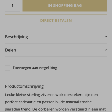
IN SHOPPING BAG
DIRECT BETALEN
Beschrijving
Delen
Toevoegen aan vergelijking
Productomschrijving
Leuke kleine sterling zilveren wolk oorstekers zijn een
perfect cadeautje en passen bij de minimalistische
sieraden trend. De oorbellen worden verstuurd in een mat