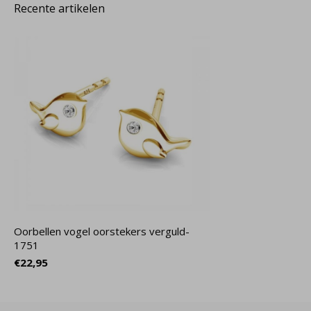
Recente artikelen
Oorbellen vogel oorstekers verguld-
1751
€22,95