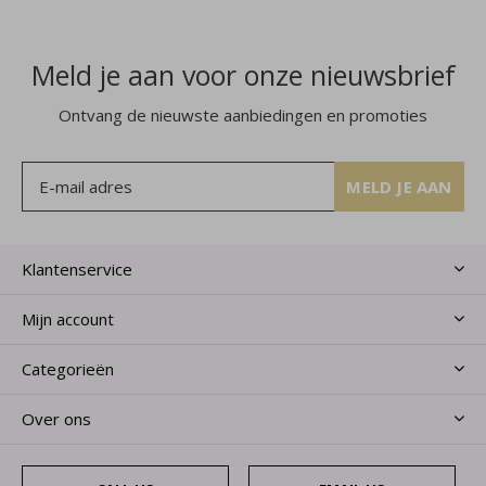
Meld je aan voor onze nieuwsbrief
Ontvang de nieuwste aanbiedingen en promoties
MELD JE AAN
Klantenservice
Mijn account
Categorieën
Over ons