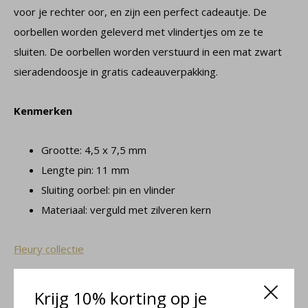
voor je rechter oor, en zijn een perfect cadeautje. De
oorbellen worden geleverd met vlindertjes om ze te
sluiten. De oorbellen worden verstuurd in een mat zwart
sieradendoosje in gratis cadeauverpakking.
Kenmerken
Grootte: 4,5 x 7,5 mm
Lengte pin: 11 mm
Sluiting oorbel: pin en vlinder
Materiaal: verguld met zilveren kern
Fleury collectie
Krijg 10% korting op je