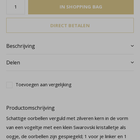
IN SHOPPING BAG
DIRECT BETALEN
Beschrijving
Delen
Toevoegen aan vergelijking
Productomschrijving
Schattige oorbellen verguld met zilveren kern in de vorm
van een vogeltje met een klein Swarovski kristalletje als
oogje, de oorbellen zijn gespiegeld; 1 voor je linker en 1