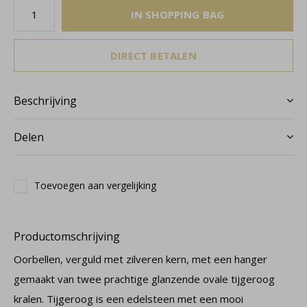
IN SHOPPING BAG
DIRECT BETALEN
Beschrijving
Delen
Toevoegen aan vergelijking
Productomschrijving
Oorbellen, verguld met zilveren kern, met een hanger
gemaakt van twee prachtige glanzende ovale tijgeroog
kralen. Tijgeroog is een edelsteen met een mooi