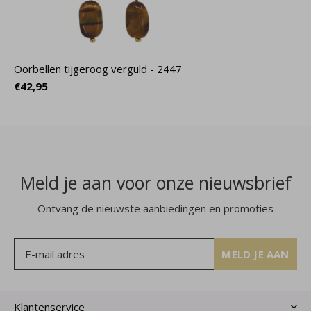
Oorbellen tijgeroog verguld - 2447
€42,95
Meld je aan voor onze nieuwsbrief
Ontvang de nieuwste aanbiedingen en promoties
MELD JE AAN
Klantenservice