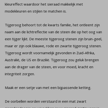
kleureffect waardoor het sieraad makkelijk met
modekleuren en stijlen te matchen is.
Tijgeroog behoort tot de kwarts familie, het ontleent zijn
naam aan de lichtreflectie van de steen die op het oog van
een tijger lijkt. De meeste tijgeroog stenen zijn bruin-geel,
maar er zijn ook blauwe, rode en zwarte tijgeroog stenen.
Tijgeroog wordt voornamelijk gevonden in Zuid-Afrika,
Australië, de US en Brazilië. Tijgeroog zou geluk brengen
aan de drager van de steen, en voor moed, kracht en
integriteit zorgen.
Maak er een setje van met een bijpassende ketting.
De oorbellen worden verstuurd in een mat zwart