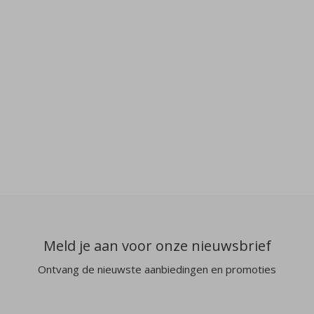
Meld je aan voor onze nieuwsbrief
Ontvang de nieuwste aanbiedingen en promoties