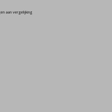
n aan vergelijking