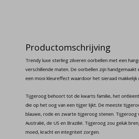
Productomschrijving
Trendy luxe sterling zilveren oorbellen met een hang
verschillende maten. De oorbellen zijn handgemaakt 
een mooi kleureffect waardoor het sieraad makkelijk 
Tijgeroog behoort tot de kwarts familie, het ontleent
die op het oog van een tijger lijkt. De meeste tijgero
blauwe, rode en zwarte tijgeroog stenen. Tijgeroog 
Australië, de US en Brazilië. Tijgeroog zou geluk br
moed, kracht en integriteit zorgen.