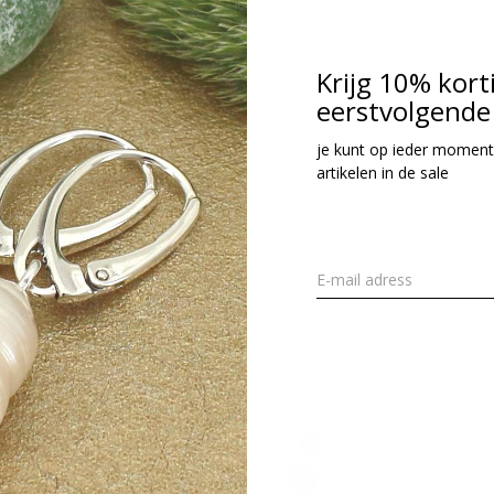
Krijg 10% kort
eerstvolgende 
je kunt op ieder moment
artikelen in de sale