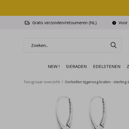
Gratis verzonden/retourneren (NL)
Voor 1
NEW !
SIERADEN
EDELSTENEN
Terug naar overzicht
Oorbellen tijgeroog kralen - sterling z