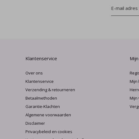
Klantenservice
Mijn
Over ons
Regi
Klantenservice
Mijn
Verzending & retourneren
Herr
Betaalmethoden
Mijn 
Garantie-Klachten
Verg
Algemene voorwaarden
Disclaimer
Privacybeleid en cookies