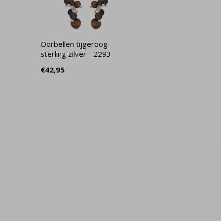
Oorbellen tijgeroog
sterling zilver - 2293
€42,95