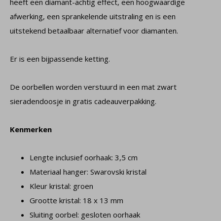
heeft een diamant-achtig effect, een hoogwaardige
afwerking, een sprankelende uitstraling en is een
uitstekend betaalbaar alternatief voor diamanten.
Er is een bijpassende ketting.
De oorbellen worden verstuurd in een mat zwart
sieradendoosje in gratis cadeauverpakking.
Kenmerken
Lengte inclusief oorhaak: 3,5 cm
Materiaal hanger: Swarovski kristal
Kleur kristal: groen
Grootte kristal: 18 x 13 mm
Sluiting oorbel: gesloten oorhaak