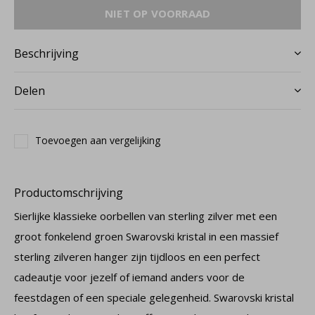
NIET OP VOORRAAD
Beschrijving
Delen
Toevoegen aan vergelijking
Productomschrijving
Sierlijke klassieke oorbellen van sterling zilver met een
groot fonkelend groen Swarovski kristal in een massief
sterling zilveren hanger zijn tijdloos en een perfect
cadeautje voor jezelf of iemand anders voor de
feestdagen of een speciale gelegenheid. Swarovski kristal