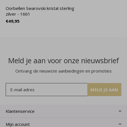
Oorbellen Swarovski kristal sterling
zilver - 1661
€49,95
Meld je aan voor onze nieuwsbrief
Ontvang de nieuwste aanbiedingen en promoties
MELD JE AAN
Klantenservice
Mijn account