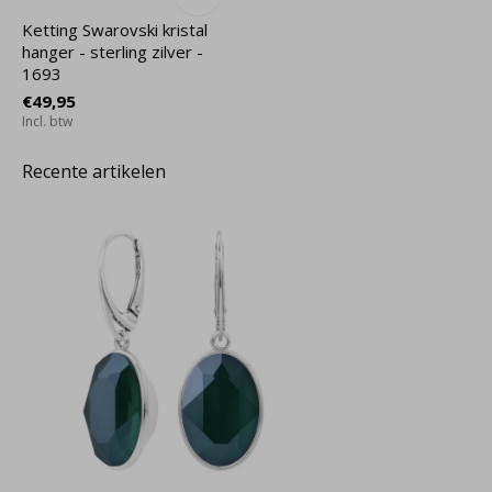
Ketting Swarovski kristal
hanger - sterling zilver -
1693
€49,95
Incl. btw
Recente artikelen