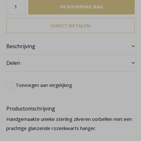
IN SHOPPING BAG
DIRECT BETALEN
Beschrijving
Delen
Toevoegen aan vergelijking
Productomschrijving
Handgemaakte unieke sterling zilveren oorbellen met een
prachtige glanzende rozenkwarts hanger.