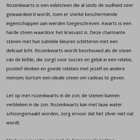
Rozenkwarts is een edelsteen die al sinds de oudheid zeer
gewaardeerd wordt, toen er sterke beschermende
eigenschappen aan werden toegeschreven. Kwarts is een
harde steen waardoor het krasvast is. Deze charmante
stenen met hun subtiele kleuren schitteren met een
delicaat licht. Rozenkwarts wordt beschouwd als de steen
van de liefde, die zorgt voor succes en geluk in een relatie,
positief denken en goede relaties met jezelf en andere
mensen; kortom een ideale steen om cadeau te geven.
Let op met rozenkwarts in de zon; de stenen kunnen
verbleken in de zon. Rozenkwarts kan met lauw water
schoongemaakt worden, zorg ervoor dat het zilver niet nat
wordt.