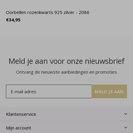
Oorbellen rozenkwarts 925 zilver - 2086
€34,95
Meld je aan voor onze nieuwsbrief
Ontvang de nieuwste aanbiedingen en promoties
MELD JE AAN
Klantenservice
Mijn account