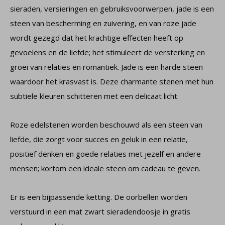
sieraden, versieringen en gebruiksvoorwerpen, jade is een
steen van bescherming en zuivering, en van roze jade
wordt gezegd dat het krachtige effecten heeft op
gevoelens en de liefde; het stimuleert de versterking en
groei van relaties en romantiek. Jade is een harde steen
waardoor het krasvast is. Deze charmante stenen met hun
subtiele kleuren schitteren met een delicaat licht.
Roze edelstenen worden beschouwd als een steen van
liefde, die zorgt voor succes en geluk in een relatie,
positief denken en goede relaties met jezelf en andere
mensen; kortom een ideale steen om cadeau te geven.
Er is een bijpassende ketting. De oorbellen worden
verstuurd in een mat zwart sieradendoosje in gratis