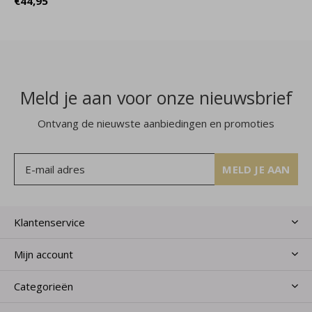
€44,95
Meld je aan voor onze nieuwsbrief
Ontvang de nieuwste aanbiedingen en promoties
MELD JE AAN
Klantenservice
Mijn account
Categorieën