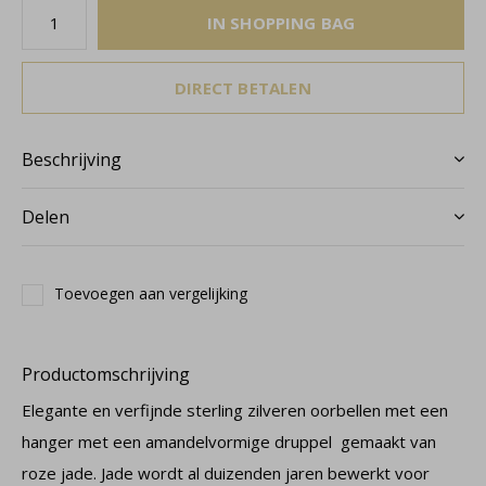
IN SHOPPING BAG
DIRECT BETALEN
Beschrijving
Delen
Toevoegen aan vergelijking
Productomschrijving
Elegante en verfijnde sterling zilveren oorbellen met een
hanger met een amandelvormige druppel gemaakt van
roze jade. Jade wordt al duizenden jaren bewerkt voor