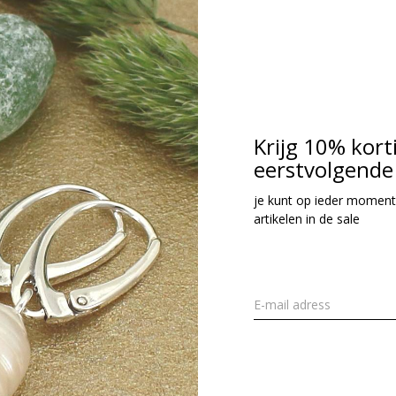
Krijg 10% kort
eerstvolgende 
je kunt op ieder moment
artikelen in de sale