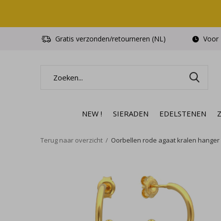
Gratis verzonden/retourneren (NL)
Voor 1
NEW !
SIERADEN
EDELSTENEN
Terug naar overzicht
Oorbellen rode agaat kralen hanger - 