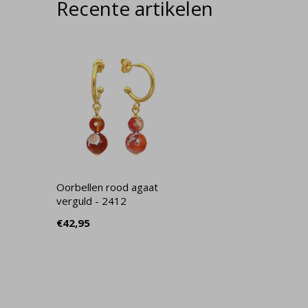
Recente artikelen
Oorbellen rood agaat
verguld - 2412
€42,95