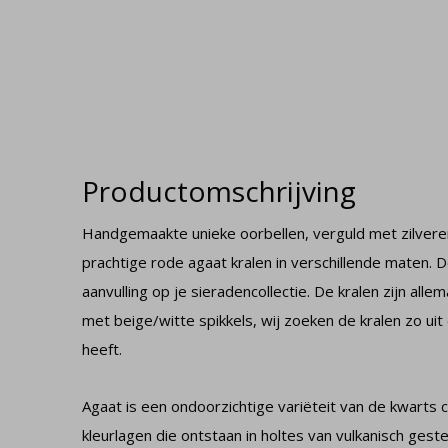
Productomschrijving
Handgemaakte unieke oorbellen, verguld met zilver
prachtige rode agaat kralen in verschillende maten. D
aanvulling op je sieradencollectie. De kralen zijn allem
met beige/witte spikkels, wij zoeken de kralen zo uit
heeft.
Agaat is een ondoorzichtige variëteit van de kwarts 
kleurlagen die ontstaan in holtes van vulkanisch gest