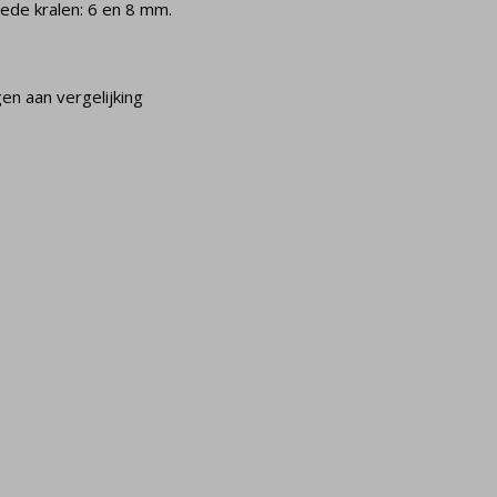
ede kralen: 6 en 8 mm.
n aan vergelijking