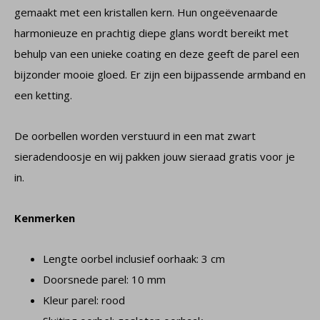
gemaakt met een kristallen kern. Hun ongeëvenaarde
harmonieuze en prachtig diepe glans wordt bereikt met
behulp van een unieke coating en deze geeft de parel een
bijzonder mooie gloed. Er zijn een bijpassende armband en
een ketting.
De oorbellen worden verstuurd in een mat zwart
sieradendoosje en wij pakken jouw sieraad gratis voor je
in.
Kenmerken
Lengte oorbel inclusief oorhaak: 3 cm
Doorsnede parel: 10 mm
Kleur parel: rood