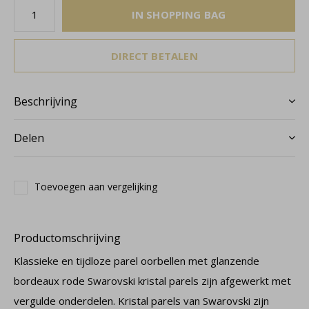
IN SHOPPING BAG
DIRECT BETALEN
Beschrijving
Delen
Toevoegen aan vergelijking
Productomschrijving
Klassieke en tijdloze parel oorbellen met glanzende
bordeaux rode Swarovski kristal parels zijn afgewerkt met
vergulde onderdelen. Kristal parels van Swarovski zijn