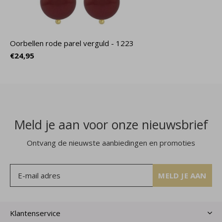
Oorbellen rode parel verguld - 1223
€24,95
Meld je aan voor onze nieuwsbrief
Ontvang de nieuwste aanbiedingen en promoties
MELD JE AAN
Klantenservice