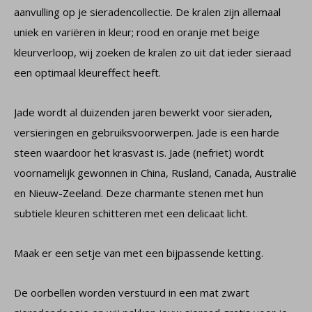
aanvulling op je sieradencollectie. De kralen zijn allemaal
uniek en variëren in kleur; rood en oranje met beige
kleurverloop, wij zoeken de kralen zo uit dat ieder sieraad
een optimaal kleureffect heeft.
Jade wordt al duizenden jaren bewerkt voor sieraden,
versieringen en gebruiksvoorwerpen. Jade is een harde
steen waardoor het krasvast is. Jade (nefriet) wordt
voornamelijk gewonnen in China, Rusland, Canada, Australië
en Nieuw-Zeeland. Deze charmante stenen met hun
subtiele kleuren schitteren met een delicaat licht.
Maak er een setje van met een bijpassende ketting.
De oorbellen worden verstuurd in een mat zwart