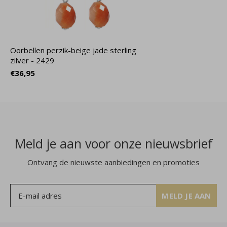
Oorbellen perzik-beige jade sterling
zilver - 2429
€36,95
Meld je aan voor onze nieuwsbrief
Ontvang de nieuwste aanbiedingen en promoties
MELD JE AAN