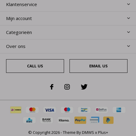
Klantenservice
Mijn account
Categorieën
Over ons
CALL US
EMAIL US
© Copyright
2026
- Theme By
DMWS
x
Plus+