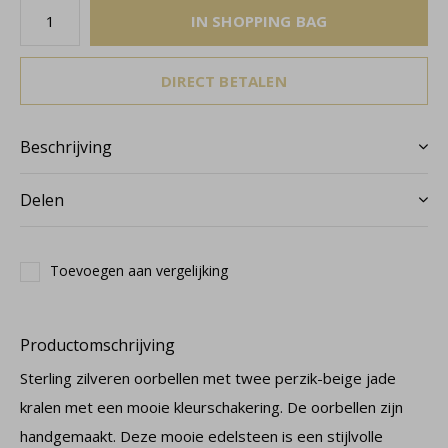
IN SHOPPING BAG
DIRECT BETALEN
Beschrijving
Delen
Toevoegen aan vergelijking
Productomschrijving
Sterling zilveren oorbellen met twee perzik-beige jade
kralen met een mooie kleurschakering. De oorbellen zijn
handgemaakt. Deze mooie edelsteen is een stijlvolle