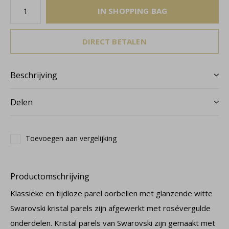
IN SHOPPING BAG
DIRECT BETALEN
Beschrijving
Delen
Toevoegen aan vergelijking
Productomschrijving
Klassieke en tijdloze parel oorbellen met glanzende witte
Swarovski kristal parels zijn afgewerkt met rosévergulde
onderdelen. Kristal parels van Swarovski zijn gemaakt met