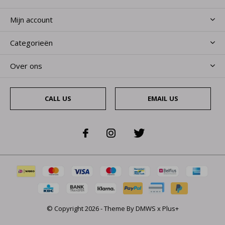
Mijn account
Categorieën
Over ons
CALL US
EMAIL US
© Copyright
2026
- Theme By
DMWS
x
Plus+