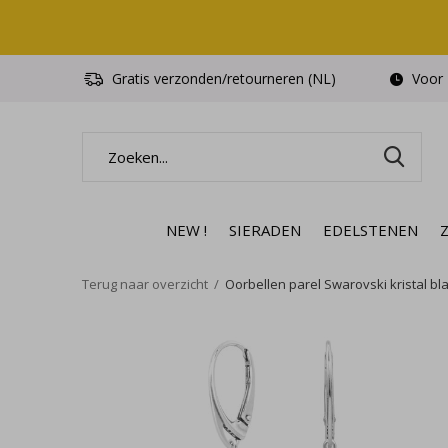
Gratis verzonden/retourneren (NL)
Voor 1
NEW !
SIERADEN
EDELSTENEN
Terug naar overzicht
Oorbellen parel Swarovski kristal blau