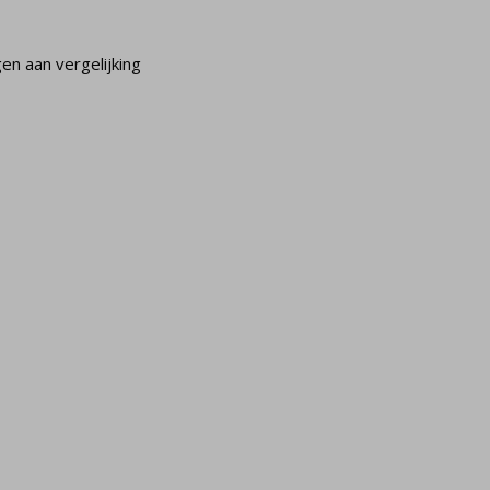
n aan vergelijking