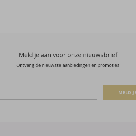
Meld je aan voor onze nieuwsbrief
Ontvang de nieuwste aanbiedingen en promoties
MELD J