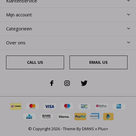
Klantenservice
Mijn account
Categorieën
Over ons
CALL US
EMAIL US
© Copyright
2026
- Theme By
DMWS
x
Plus+