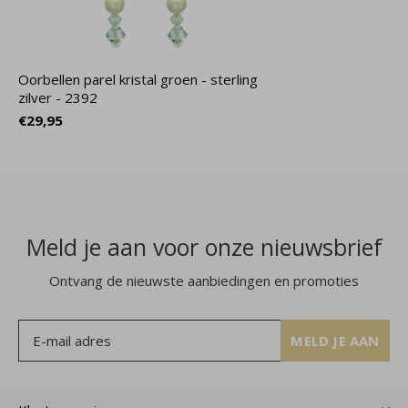
Oorbellen parel kristal groen - sterling
zilver - 2392
€29,95
Meld je aan voor onze nieuwsbrief
Ontvang de nieuwste aanbiedingen en promoties
MELD JE AAN