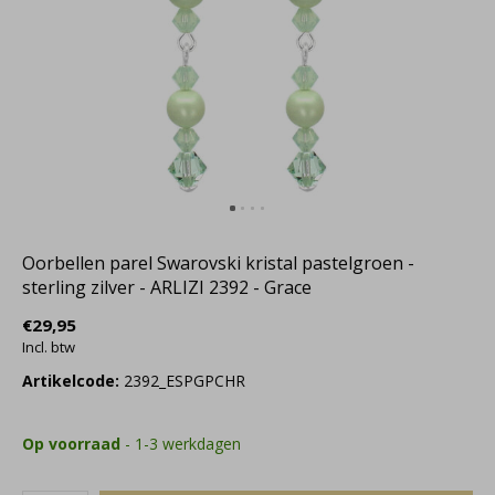
Oorbellen parel Swarovski kristal pastelgroen -
sterling zilver - ARLIZI 2392 - Grace
€29,95
Incl. btw
Artikelcode:
2392_ESPGPCHR
Op voorraad
- 1-3 werkdagen