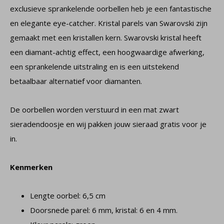
exclusieve sprankelende oorbellen heb je een fantastische
en elegante eye-catcher. Kristal parels van Swarovski zijn
gemaakt met een kristallen kern. Swarovski kristal heeft
een diamant-achtig effect, een hoogwaardige afwerking,
een sprankelende uitstraling en is een uitstekend
betaalbaar alternatief voor diamanten.
De oorbellen worden verstuurd in een mat zwart
sieradendoosje en wij pakken jouw sieraad gratis voor je
in.
Kenmerken
Lengte oorbel: 6,5 cm
Doorsnede parel: 6 mm, kristal: 6 en 4 mm.