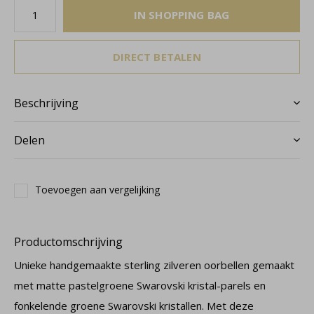
IN SHOPPING BAG
DIRECT BETALEN
Beschrijving
Delen
Toevoegen aan vergelijking
Productomschrijving
Unieke handgemaakte sterling zilveren oorbellen gemaakt
met matte pastelgroene Swarovski kristal-parels en
fonkelende groene Swarovski kristallen. Met deze