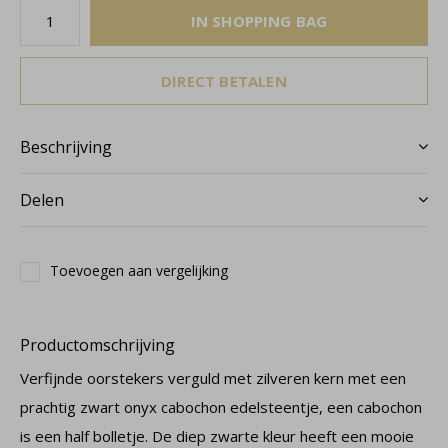
IN SHOPPING BAG
DIRECT BETALEN
Beschrijving
Delen
Toevoegen aan vergelijking
Productomschrijving
Verfijnde oorstekers verguld met zilveren kern met een
prachtig zwart onyx cabochon edelsteentje, een cabochon
is een half bolletje. De diep zwarte kleur heeft een mooie