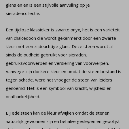
glans en en is een stijlvolle aanvulling op je
sieradencollectie.
Een tijdloze klassieker is zwarte onyx, het is een variëteit
van chalcedoon die wordt gekenmerkt door een zwarte
kleur met een zijdeachtige glans. Deze steen wordt al
sinds de oudheid gebruikt voor sieraden,
gebruiksvoorwerpen en versiering van voorwerpen.
Vanwege zijn donkere kleur en omdat de steen bestand is
tegen schade, werd het vroeger de steen van leiders
genoemd. Het is een symbool van kracht, wijsheid en
onafhankelijkheid.
Bij edelsteen kan de kleur afwijken omdat de stenen
natuurlijk gewonnen zijn en behalve geslepen en gepolijst