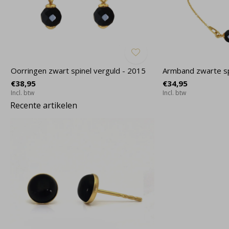
Oorringen zwart spinel verguld - 2015
Armband zwarte sp
€38,95
€34,95
Incl. btw
Incl. btw
Recente artikelen