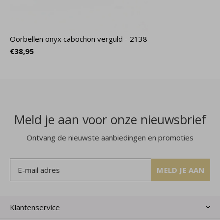
Oorbellen onyx cabochon verguld - 2138
€38,95
Meld je aan voor onze nieuwsbrief
Ontvang de nieuwste aanbiedingen en promoties
MELD JE AAN
Klantenservice