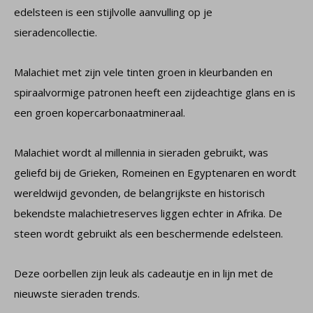
edelsteen is een stijlvolle aanvulling op je
sieradencollectie.
Malachiet met zijn vele tinten groen in kleurbanden en
spiraalvormige patronen heeft een zijdeachtige glans en is
een groen kopercarbonaatmineraal.
Malachiet wordt al millennia in sieraden gebruikt, was
geliefd bij de Grieken, Romeinen en Egyptenaren en wordt
wereldwijd gevonden, de belangrijkste en historisch
bekendste malachietreserves liggen echter in Afrika. De
steen wordt gebruikt als een beschermende edelsteen.
Deze oorbellen zijn leuk als cadeautje en in lijn met de
nieuwste sieraden trends.