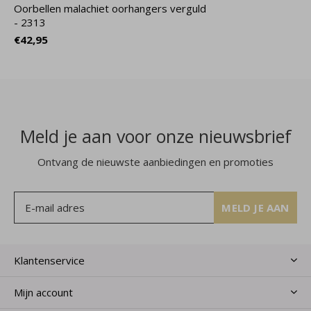
Oorbellen malachiet oorhangers verguld
- 2313
€42,95
Meld je aan voor onze nieuwsbrief
Ontvang de nieuwste aanbiedingen en promoties
MELD JE AAN
Klantenservice
Mijn account