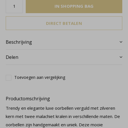
IN SHOPPING BAG
DIRECT BETALEN
Beschrijving
Delen
Toevoegen aan vergelijking
Productomschrijving
Trendy en elegante luxe oorbellen verguld met zilveren
kern met twee malachiet kralen in verschillende maten. De
oorbellen zijn handgemaakt en uniek. Deze mooie