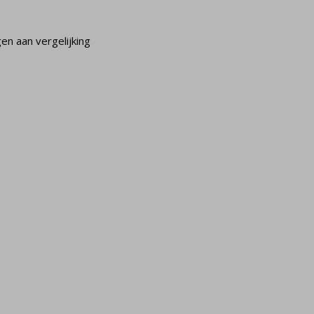
n aan vergelijking