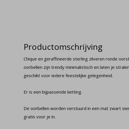
Productomschrijving
Chique en geraffineerde sterling zilveren ronde oors
oorbellen zijn trendy minimalistisch en laten je strale
geschikt voor iedere feestelijke gelegenheid.
Er is een bijpassende ketting.
De oorbellen worden verstuurd in een mat zwart sie
gratis voor je in.