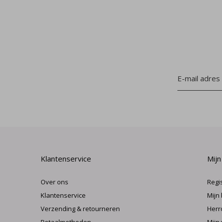
Klantenservice
Mijn
Over ons
Regi
Klantenservice
Mijn
Verzending & retourneren
Herr