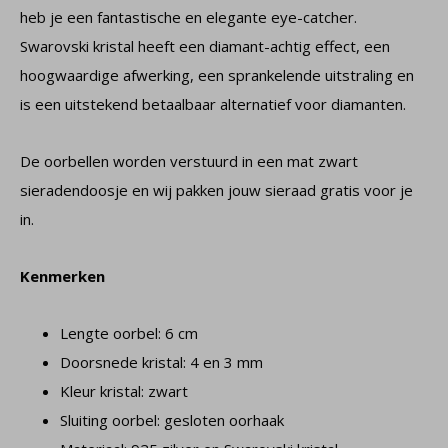
heb je een fantastische en elegante eye-catcher.
Swarovski kristal heeft een diamant-achtig effect, een
hoogwaardige afwerking, een sprankelende uitstraling en
is een uitstekend betaalbaar alternatief voor diamanten.
De oorbellen worden verstuurd in een mat zwart
sieradendoosje en wij pakken jouw sieraad gratis voor je
in.
Kenmerken
Lengte oorbel: 6 cm
Doorsnede kristal: 4 en 3 mm
Kleur kristal: zwart
Sluiting oorbel: gesloten oorhaak