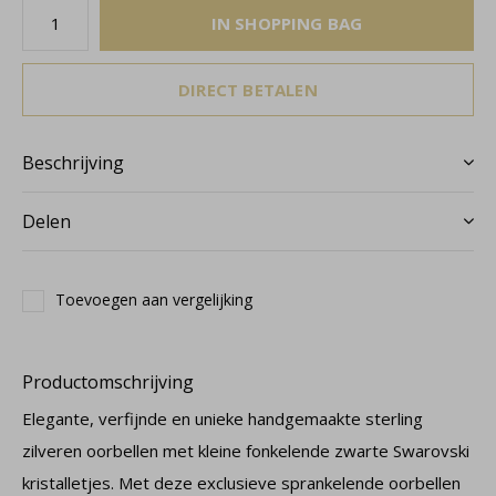
IN SHOPPING BAG
DIRECT BETALEN
Beschrijving
Delen
Toevoegen aan vergelijking
Productomschrijving
Elegante, verfijnde en unieke handgemaakte sterling
zilveren oorbellen met kleine fonkelende zwarte Swarovski
kristalletjes. Met deze exclusieve sprankelende oorbellen