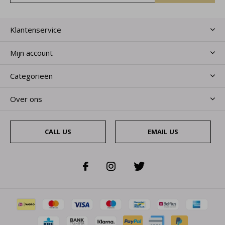
Klantenservice
Mijn account
Categorieën
Over ons
CALL US
EMAIL US