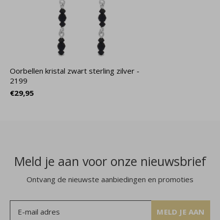
Oorbellen kristal zwart sterling zilver -
2199
€29,95
Meld je aan voor onze nieuwsbrief
Ontvang de nieuwste aanbiedingen en promoties
MELD JE AAN