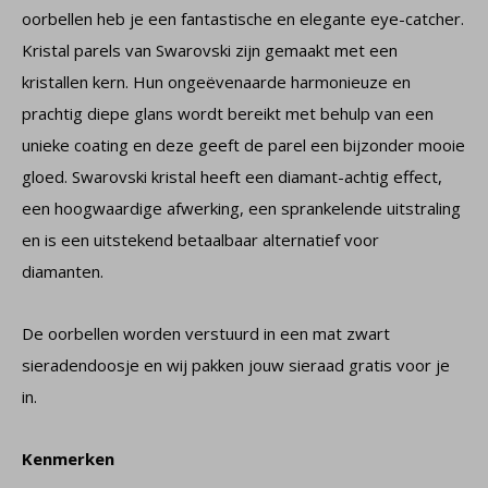
oorbellen heb je een fantastische en elegante eye-catcher.
Kristal parels van Swarovski zijn gemaakt met een
kristallen kern. Hun ongeëvenaarde harmonieuze en
prachtig diepe glans wordt bereikt met behulp van een
unieke coating en deze geeft de parel een bijzonder mooie
gloed. Swarovski kristal heeft een diamant-achtig effect,
een hoogwaardige afwerking, een sprankelende uitstraling
en is een uitstekend betaalbaar alternatief voor
diamanten.
De oorbellen worden verstuurd in een mat zwart
sieradendoosje en wij pakken jouw sieraad gratis voor je
in.
Kenmerken