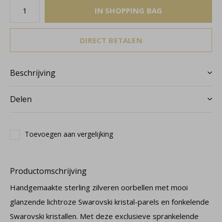
IN SHOPPING BAG
DIRECT BETALEN
Beschrijving
Delen
Toevoegen aan vergelijking
Productomschrijving
Handgemaakte sterling zilveren oorbellen met mooi
glanzende lichtroze Swarovski kristal-parels en fonkelende
Swarovski kristallen. Met deze exclusieve sprankelende