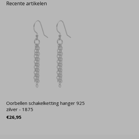
Recente artikelen
Oorbellen schakelketting hanger 925
zilver - 1875
€26,95