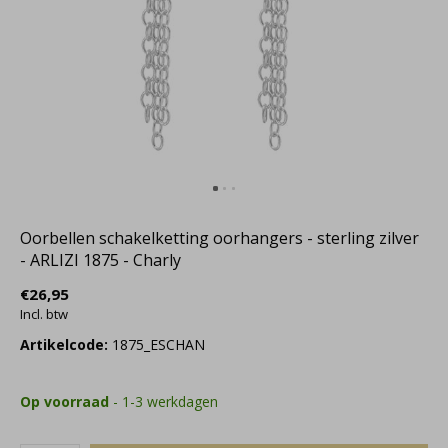
Oorbellen schakelketting oorhangers - sterling zilver
- ARLIZI 1875 - Charly
€26,95
Incl. btw
Artikelcode:
1875_ESCHAN
Op voorraad
- 1-3 werkdagen