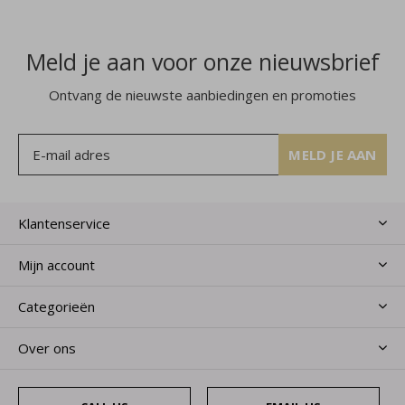
Meld je aan voor onze nieuwsbrief
Ontvang de nieuwste aanbiedingen en promoties
MELD JE AAN
Klantenservice
Mijn account
Categorieën
Over ons