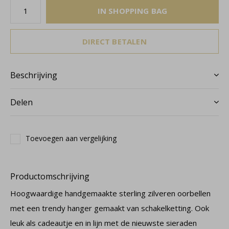
IN SHOPPING BAG
DIRECT BETALEN
Beschrijving
Delen
Toevoegen aan vergelijking
Productomschrijving
Hoogwaardige handgemaakte sterling zilveren oorbellen
met een trendy hanger gemaakt van schakelketting. Ook
leuk als cadeautje en in lijn met de nieuwste sieraden