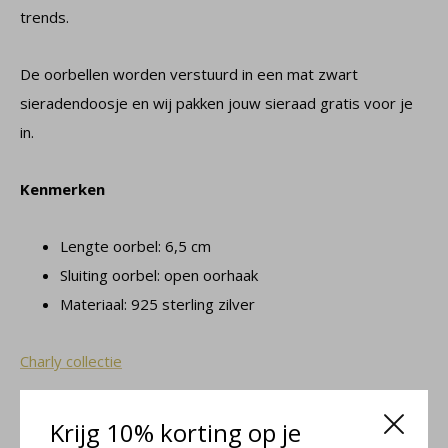
trends.
De oorbellen worden verstuurd in een mat zwart
sieradendoosje en wij pakken jouw sieraad gratis voor je
in.
Kenmerken
Lengte oorbel: 6,5 cm
Sluiting oorbel: open oorhaak
Materiaal: 925 sterling zilver
Charly collectie
Krijg 10% korting op je