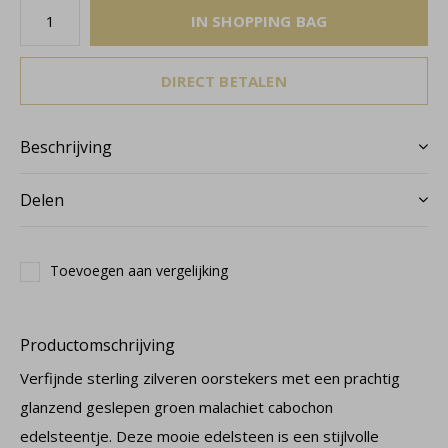
IN SHOPPING BAG
DIRECT BETALEN
Beschrijving
Delen
Toevoegen aan vergelijking
Productomschrijving
Verfijnde sterling zilveren oorstekers met een prachtig
glanzend geslepen groen malachiet cabochon
edelsteentje. Deze mooie edelsteen is een stijlvolle