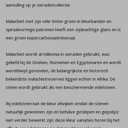
aanvulling op je sieradencollectie.
Malachiet met zijn vele tinten groen in kleurbanden en
spiraalvormige patronen heeft een zijdeachtige glans en is
een groen kopercarbonaatmineraal.
Malachiet wordt al millennia in sieraden gebruikt, was
geliefd bij de Grieken, Romeinen en Egyptenaren en wordt
wereldwijd gevonden, de belangrijkste en historisch
bekendste malachietreserves liggen echter in Afrika. De
steen wordt gebruikt als een beschermende edelsteen.
Bij edelsteen kan de kleur afwijken omdat de stenen
natuurlijk gewonnen zijn en behalve geslepen en gepolijst
niet verder bewerkt zijn; deze kleur variaties horen bij het