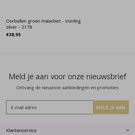
Oorbellen groen malachiet - sterling
zilver - 2178
€38,95
Meld je aan voor onze nieuwsbrief
Ontvang de nieuwste aanbiedingen en promoties
MELD JE AAN
Klantenservice