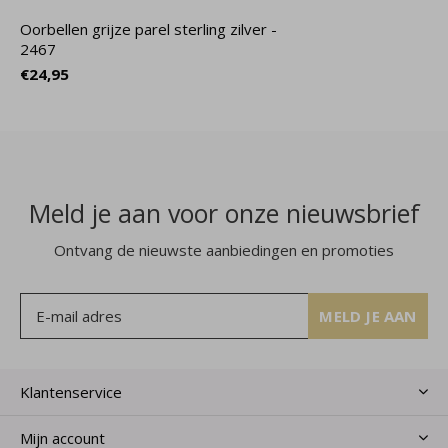
Oorbellen grijze parel sterling zilver -
2467
€24,95
Meld je aan voor onze nieuwsbrief
Ontvang de nieuwste aanbiedingen en promoties
MELD JE AAN
Klantenservice
Mijn account