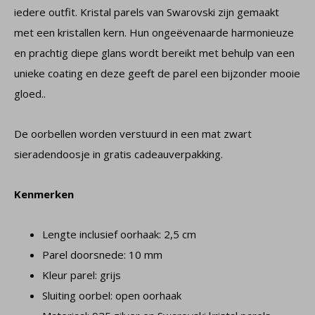
iedere outfit. Kristal parels van Swarovski zijn gemaakt
met een kristallen kern. Hun ongeëvenaarde harmonieuze
en prachtig diepe glans wordt bereikt met behulp van een
unieke coating en deze geeft de parel een bijzonder mooie
gloed..
De oorbellen worden verstuurd in een mat zwart
sieradendoosje in gratis cadeauverpakking.
Kenmerken
Lengte inclusief oorhaak: 2,5 cm
Parel doorsnede: 10 mm
Kleur parel: grijs
Sluiting oorbel: open oorhaak