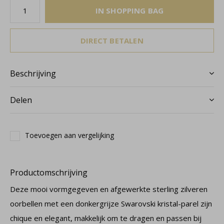
IN SHOPPING BAG
DIRECT BETALEN
Beschrijving
Delen
Toevoegen aan vergelijking
Productomschrijving
Deze mooi vormgegeven en afgewerkte sterling zilveren
oorbellen met een donkergrijze Swarovski kristal-parel zijn
chique en elegant, makkelijk om te dragen en passen bij