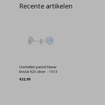
Recente artikelen
Oorbellen pastel blauw
kristal 925 zilver - 1513
€22,95