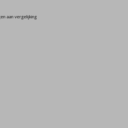
n aan vergelijking