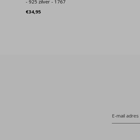
- 925 zilver - 1767
€34,95