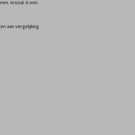
 mm. Kristal: 6 mm.
n aan vergelijking