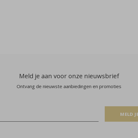
Meld je aan voor onze nieuwsbrief
Ontvang de nieuwste aanbiedingen en promoties
MELD J