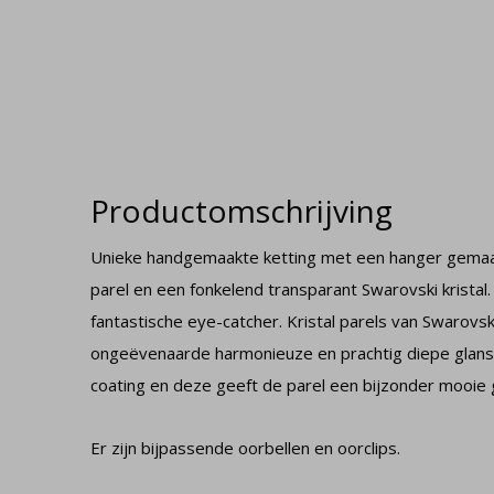
Productomschrijving
Unieke handgemaakte ketting met een hanger gemaak
parel en een fonkelend transparant Swarovski kristal
fantastische eye-catcher. Kristal parels van Swarovsk
ongeëvenaarde harmonieuze en prachtig diepe glans
coating en deze geeft de parel een bijzonder mooie 
Er zijn bijpassende oorbellen en oorclips.