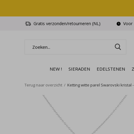
Gratis verzonden/retourneren (NL)
Voor 1
NEW !
SIERADEN
EDELSTENEN
Terug naar overzicht
Ketting witte parel Swarovski kristal - 