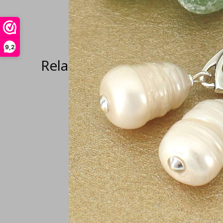
9,2
Related articles