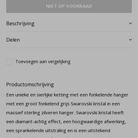
NIET OP VOORRAAD
Beschrijving
Delen
Toevoegen aan vergelijking
Productomschrijving
Een unieke en sierlijke ketting met een fonkelende hanger
met een groot fonkelend grijs Swarovski kristal in een
massief sterling zilveren hanger. Swarovski kristal heeft
een diamant-achtig effect, een hoogwaardige afwerking,
een sprankelende uitstraling en is een uitstekend