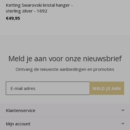
Ketting Swarovski kristal hanger -
sterling zilver - 1692
€49,95
Meld je aan voor onze nieuwsbrief
Ontvang de nieuwste aanbiedingen en promoties
MELD JE AAN
Klantenservice
Mijn account