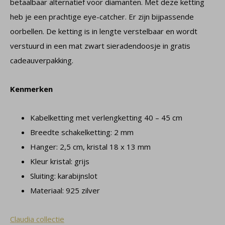
betaalbaar alternatief voor diamanten. Met deze ketting
heb je een prachtige eye-catcher. Er zijn bijpassende
oorbellen. De ketting is in lengte verstelbaar en wordt
verstuurd in een mat zwart sieradendoosje in gratis
cadeauverpakking.
Kenmerken
Kabelketting met verlengketting 40 – 45 cm
Breedte schakelketting: 2 mm
Hanger: 2,5 cm, kristal 18 x 13 mm
Kleur kristal: grijs
Sluiting: karabijnslot
Materiaal: 925 zilver
Claudia collectie