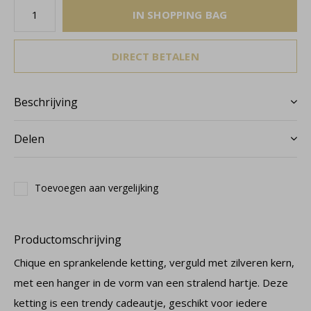
IN SHOPPING BAG
DIRECT BETALEN
Beschrijving
Delen
Toevoegen aan vergelijking
Productomschrijving
Chique en sprankelende ketting, verguld met zilveren kern,
met een hanger in de vorm van een stralend hartje. Deze
ketting is een trendy cadeautje, geschikt voor iedere