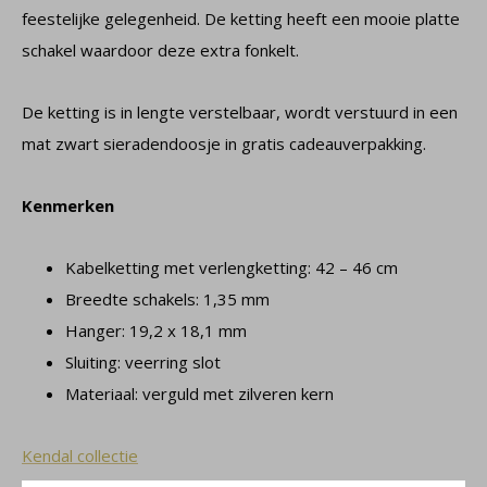
feestelijke gelegenheid. De ketting heeft een mooie platte
schakel waardoor deze extra fonkelt.
De ketting is in lengte verstelbaar, wordt verstuurd in een
mat zwart sieradendoosje in gratis cadeauverpakking.
Kenmerken
Kabelketting met verlengketting: 42 – 46 cm
Breedte schakels: 1,35 mm
Hanger: 19,2 x 18,1 mm
Sluiting: veerring slot
Materiaal: verguld met zilveren kern
Kendal collectie