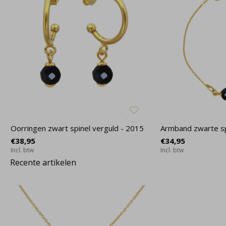
Oorringen zwart spinel verguld - 2015
Armband zwarte sp
€38,95
€34,95
Incl. btw
Incl. btw
Recente artikelen