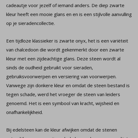
cadeautje voor jezelf of iemand anders. De diep zwarte
kleur heeft een mooie glans en en is een stijlvolle aanvulling
op je sieradencollectie.
Een tijdloze klassieker is zwarte onyx, het is een variëteit
van chalcedoon die wordt gekenmerkt door een zwarte
kleur met een zijdeachtige glans. Deze steen wordt al
sinds de oudheid gebruikt voor sieraden,
gebruiksvoorwerpen en versiering van voorwerpen.
Vanwege zijn donkere kleur en omdat de steen bestand is
tegen schade, werd het vroeger de steen van leiders
genoemd. Het is een symbool van kracht, wijsheid en
onafhankelijkheid.
Bij edelsteen kan de kleur afwijken omdat de stenen