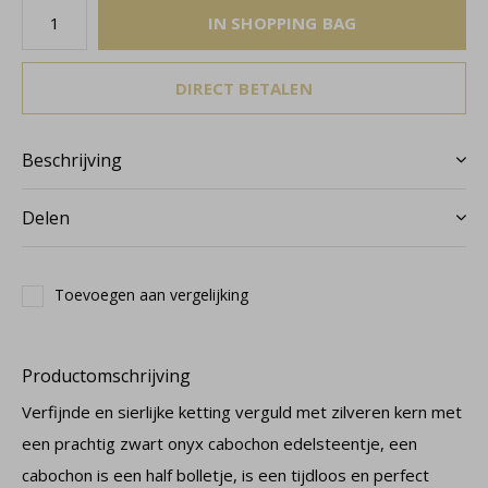
IN SHOPPING BAG
DIRECT BETALEN
Beschrijving
Delen
Toevoegen aan vergelijking
Productomschrijving
Verfijnde en sierlijke ketting verguld met zilveren kern met
een prachtig zwart onyx cabochon edelsteentje, een
cabochon is een half bolletje, is een tijdloos en perfect