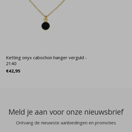
Ketting onyx cabochon hanger verguld -
2140
€42,95
Meld je aan voor onze nieuwsbrief
Ontvang de nieuwste aanbiedingen en promoties