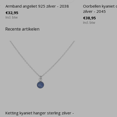
r
Armband angeliet 925 zilver - 2038
Oorbellen kyaniet 
zilver - 2045
€32,95
Incl. btw
€38,95
Incl. btw
Recente artikelen
Ketting kyaniet hanger sterling zilver -