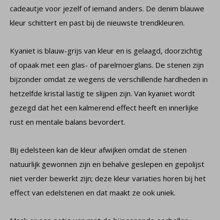
cadeautje voor jezelf of iemand anders. De denim blauwe
kleur schittert en past bij de nieuwste trendkleuren.
Kyaniet is blauw-grijs van kleur en is gelaagd, doorzichtig
of opaak met een glas- of parelmoerglans. De stenen zijn
bijzonder omdat ze wegens de verschillende hardheden in
hetzelfde kristal lastig te slijpen zijn. Van kyaniet wordt
gezegd dat het een kalmerend effect heeft en innerlijke
rust en mentale balans bevordert.
Bij edelsteen kan de kleur afwijken omdat de stenen
natuurlijk gewonnen zijn en behalve geslepen en gepolijst
niet verder bewerkt zijn; deze kleur variaties horen bij het
effect van edelstenen en dat maakt ze ook uniek.