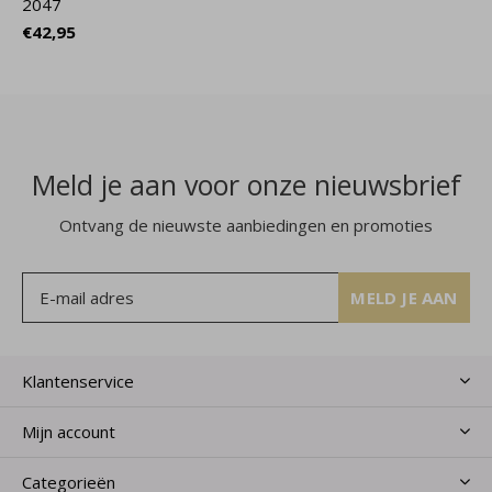
2047
€42,95
Meld je aan voor onze nieuwsbrief
Ontvang de nieuwste aanbiedingen en promoties
MELD JE AAN
Klantenservice
Mijn account
Categorieën