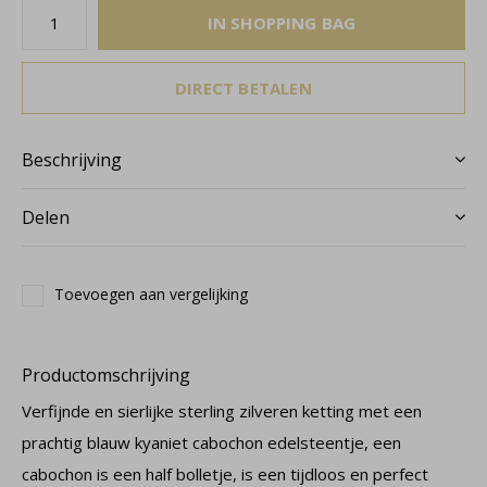
IN SHOPPING BAG
DIRECT BETALEN
Beschrijving
Delen
Toevoegen aan vergelijking
Productomschrijving
Verfijnde en sierlijke sterling zilveren ketting met een
prachtig blauw kyaniet cabochon edelsteentje, een
cabochon is een half bolletje, is een tijdloos en perfect