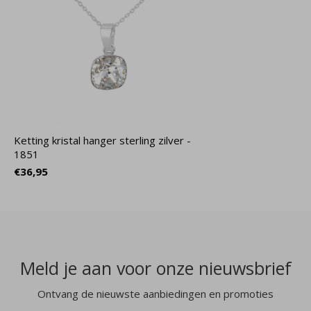
Ketting kristal hanger sterling zilver -
1851
€36,95
Meld je aan voor onze nieuwsbrief
Ontvang de nieuwste aanbiedingen en promoties