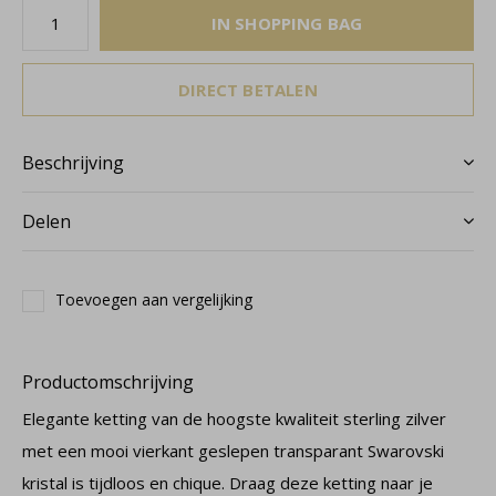
IN SHOPPING BAG
DIRECT BETALEN
Beschrijving
Delen
Toevoegen aan vergelijking
Productomschrijving
Elegante ketting van de hoogste kwaliteit sterling zilver
met een mooi vierkant geslepen transparant Swarovski
kristal is tijdloos en chique. Draag deze ketting naar je