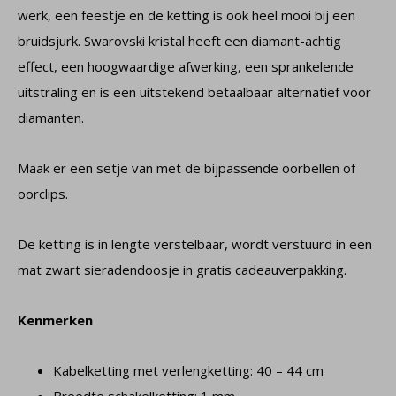
werk, een feestje en de ketting is ook heel mooi bij een
bruidsjurk. Swarovski kristal heeft een diamant-achtig
effect, een hoogwaardige afwerking, een sprankelende
uitstraling en is een uitstekend betaalbaar alternatief voor
diamanten.
Maak er een setje van met de bijpassende oorbellen of
oorclips.
De ketting is in lengte verstelbaar, wordt verstuurd in een
mat zwart sieradendoosje in gratis cadeauverpakking.
Kenmerken
Kabelketting met verlengketting: 40 – 44 cm