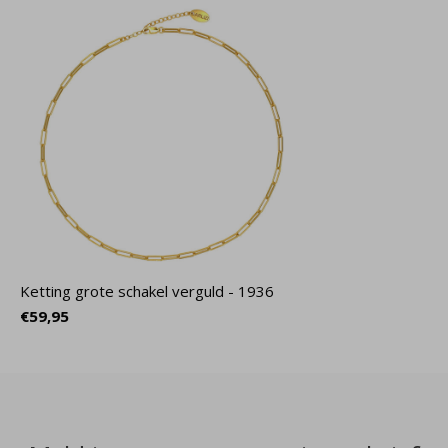
Ketting grote schakel verguld - 1936
€59,95