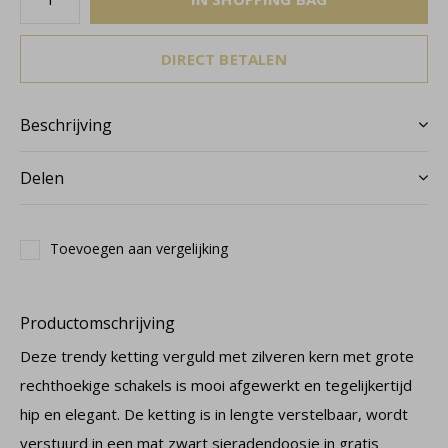
DIRECT BETALEN
Beschrijving
Delen
Toevoegen aan vergelijking
Productomschrijving
Deze trendy ketting verguld met zilveren kern met grote
rechthoekige schakels is mooi afgewerkt en tegelijkertijd
hip en elegant. De ketting is in lengte verstelbaar, wordt
verstuurd in een mat zwart sieradendoosje in gratis