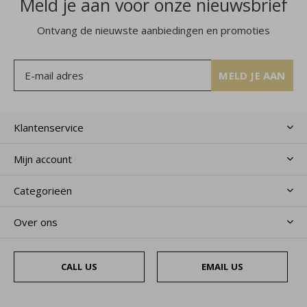
Meld je aan voor onze nieuwsbrief
Ontvang de nieuwste aanbiedingen en promoties
MELD JE AAN
Klantenservice
Mijn account
Categorieën
Over ons
CALL US
EMAIL US