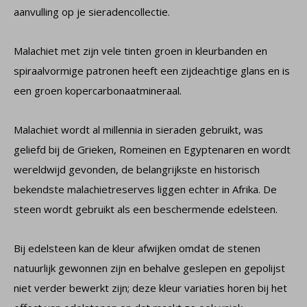
aanvulling op je sieradencollectie.
Malachiet met zijn vele tinten groen in kleurbanden en
spiraalvormige patronen heeft een zijdeachtige glans en is
een groen kopercarbonaatmineraal.
Malachiet wordt al millennia in sieraden gebruikt, was
geliefd bij de Grieken, Romeinen en Egyptenaren en wordt
wereldwijd gevonden, de belangrijkste en historisch
bekendste malachietreserves liggen echter in Afrika. De
steen wordt gebruikt als een beschermende edelsteen.
Bij edelsteen kan de kleur afwijken omdat de stenen
natuurlijk gewonnen zijn en behalve geslepen en gepolijst
niet verder bewerkt zijn; deze kleur variaties horen bij het