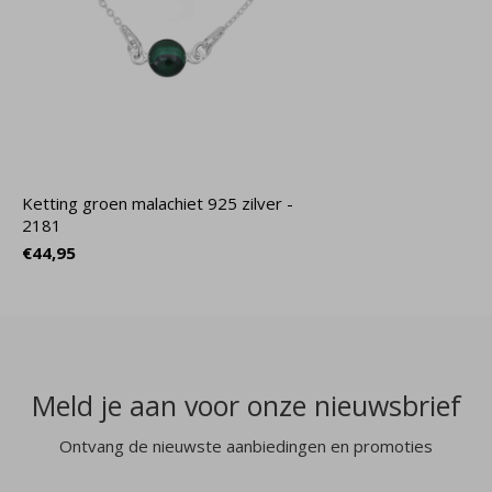
Ketting groen malachiet 925 zilver -
2181
€44,95
Meld je aan voor onze nieuwsbrief
Ontvang de nieuwste aanbiedingen en promoties