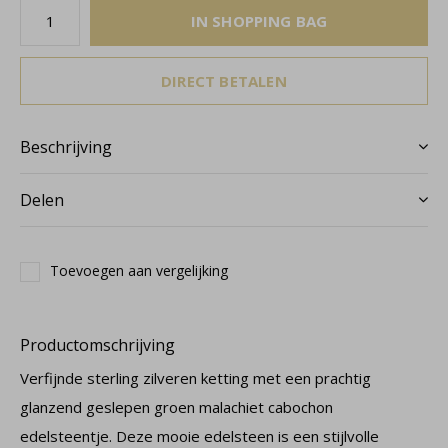
IN SHOPPING BAG
DIRECT BETALEN
Beschrijving
Delen
Toevoegen aan vergelijking
Productomschrijving
Verfijnde sterling zilveren ketting met een prachtig
glanzend geslepen groen malachiet cabochon
edelsteentje. Deze mooie edelsteen is een stijlvolle