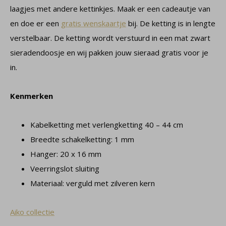
laagjes met andere kettinkjes. Maak er een cadeautje van
en doe er een
gratis wenskaartje
bij.
De ketting is in lengte
verstelbaar. De ketting wordt verstuurd in een mat zwart
sieradendoosje en wij pakken jouw sieraad gratis voor je
in.
Kenmerken
Kabelketting met verlengketting 40 – 44 cm
Breedte schakelketting: 1 mm
Hanger: 20 x 16 mm
Veerringslot sluiting
Materiaal: verguld met zilveren kern
Aiko collectie