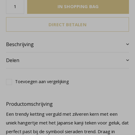
IN SHOPPING BAG
DIRECT BETALEN
Beschrijving
Delen
Toevoegen aan vergelijking
Productomschrijving
Een trendy ketting verguld met zilveren kern met een
uniek hangertje met het Japanse kanji teken voor geluk, dat
perfect past bij de symbool sieraden trend. Draag in