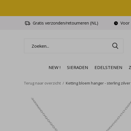
Gratis verzonden/retourneren (NL)
Voor 1
NEW !
SIERADEN
EDELSTENEN
Terug naar overzicht
Ketting bloem hanger - sterling zilver 