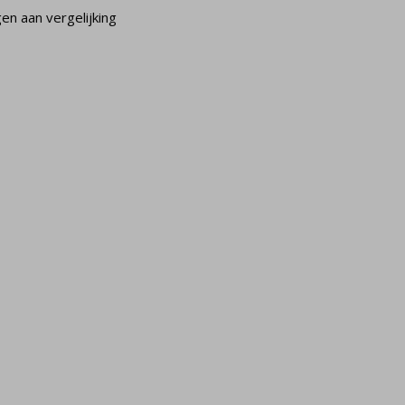
n aan vergelijking