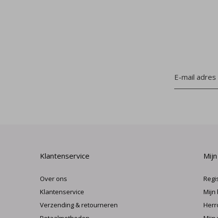
Klantenservice
Mijn
Over ons
Regi
Klantenservice
Mijn
Verzending & retourneren
Herr