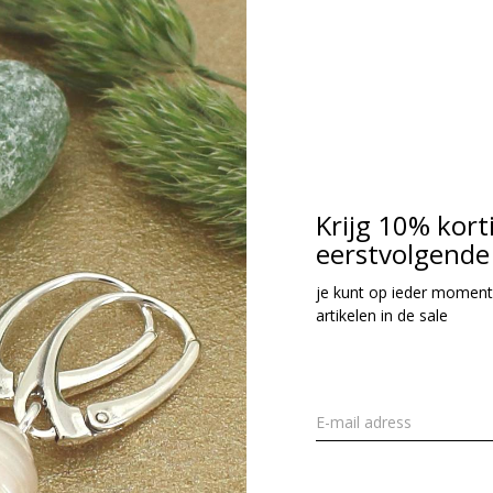
Krijg 10% kort
eerstvolgende 
je kunt op ieder moment
artikelen in de sale