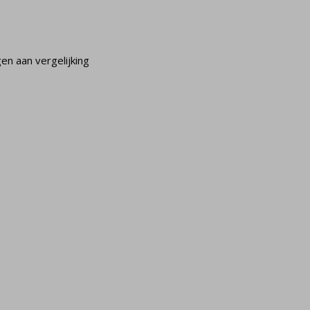
n aan vergelijking