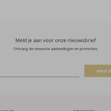
Meld je aan voor onze nieuwsbrief
Ontvang de nieuwste aanbiedingen en promoties
MELD J