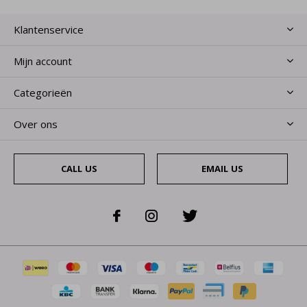
Klantenservice
Mijn account
Categorieën
Over ons
CALL US
EMAIL US