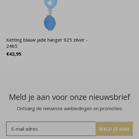
Ketting blauw jade hanger 925 zilver -
2485
€42,95
Meld je aan voor onze nieuwsbrief
Ontvang de nieuwste aanbiedingen en promoties
MELD JE AAN