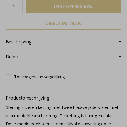
IN SHOPPING BAG
DIRECT BETALEN
Beschrijving
Delen
Toevoegen aan vergelijking
Productomschrijving
Sterling zilveren ketting met twee blauwe jade kralen met
een mooie kleurschakering. De ketting is handgemaakt.
Deze mooie edelsteen is een stijlvolle aanvulling op je