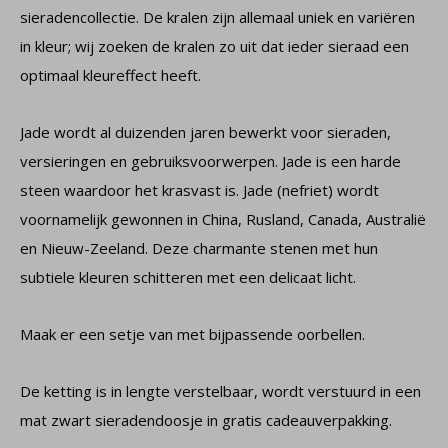
sieradencollectie. De kralen zijn allemaal uniek en variëren
in kleur; wij zoeken de kralen zo uit dat ieder sieraad een
optimaal kleureffect heeft.
Jade wordt al duizenden jaren bewerkt voor sieraden,
versieringen en gebruiksvoorwerpen. Jade is een harde
steen waardoor het krasvast is. Jade (nefriet) wordt
voornamelijk gewonnen in China, Rusland, Canada, Australië
en Nieuw-Zeeland. Deze charmante stenen met hun
subtiele kleuren schitteren met een delicaat licht.
Maak er een setje van met bijpassende oorbellen.
De ketting is in lengte verstelbaar, wordt verstuurd in een
mat zwart sieradendoosje in gratis cadeauverpakking.